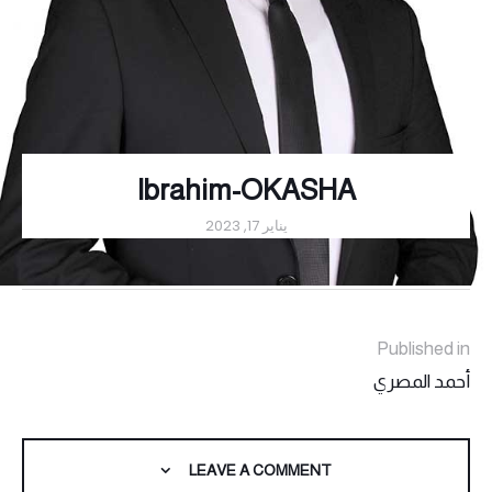
Ibrahim-OKASHA
يناير 17, 2023
Published in
أحمد المصري
LEAVE A COMMENT