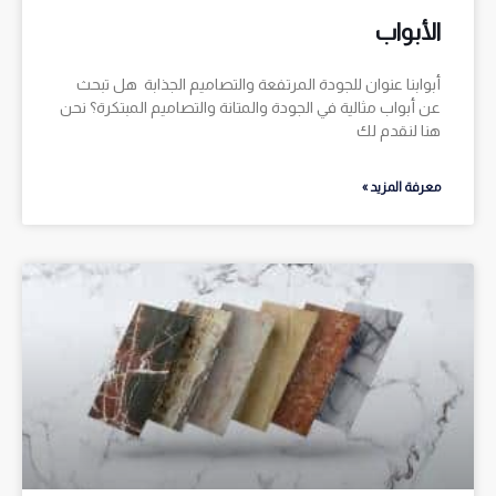
الأبواب
أبوابنا عنوان للجودة المرتفعة والتصاميم الجذابة هل تبحث
عن أبواب مثالية في الجودة والمتانة والتصاميم المبتكرة؟ نحن
هنا لنقدم لك
معرفة المزيد »