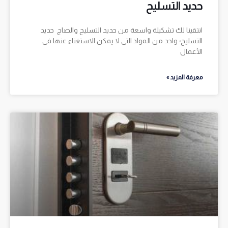
حديد التسليح
انتقينا لك تشكيلة واسعة من حديد التسليح والصاج حديد
التسليح؛ واحد من المواد التى لا يمكن الاستغناء عنها فى
الأعمال
معرفة المزيد »