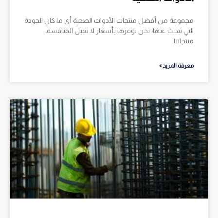
مجموعة من أفضل منتجات الأدوات الصحية أي ما كان الجودة
التي تبحث عنها؛ نحن نوفرها بأسعار لا تقبل المنافسة،
منتجاتنا
معرفة المزيد »